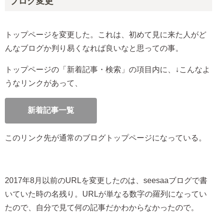
ブログ変更
トップページを変更した。これは、初めて見に来た人がど
んなブログか判り易くなれば良いなと思っての事。
トップページの「新着記事・検索」の項目内に、↓こんなよ
うなリンクがあって、
新着記事一覧
このリンク先が通常のブログトップページになっている。
2017年8月以前のURLを変更したのは、seesaaブログで書
いていた時の名残り。URLが単なる数字の羅列になってい
たので、自分で見て何の記事だかわからなかったので。