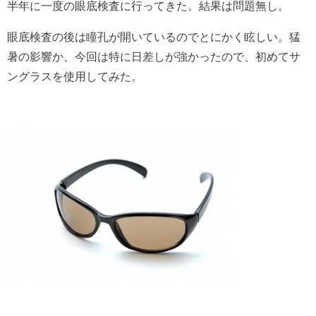
半年に一度の眼底検査に行ってきた。結果は問題無し。
眼底検査の後は瞳孔が開いているのでとにかく眩しい。猛
暑の影響か、今回は特に日差しが強かったので、初めてサ
ングラスを使用してみた。