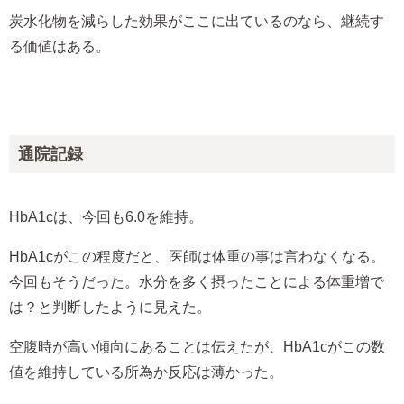
炭水化物を減らした効果がここに出ているのなら、継続す
る価値はある。
通院記録
HbA1cは、今回も6.0を維持。
HbA1cがこの程度だと、医師は体重の事は言わなくなる。
今回もそうだった。水分を多く摂ったことによる体重増で
は？と判断したように見えた。
空腹時が高い傾向にあることは伝えたが、HbA1cがこの数
値を維持している所為か反応は薄かった。