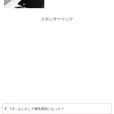
スポンサーリンク
1-5．もしかして慢性膵炎になった？