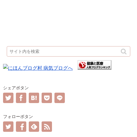
シェアボタン
フォローボタン