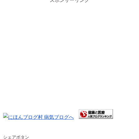
スポンサーリンク
シェアボタン