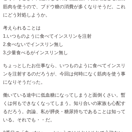
筋肉を使うので、ブドウ糖の消費が多くなりそうだ。これ
にどう対処しようか。
考えられることは
1.いつものように食べてインスリンを注射
2.食べないでインスリン無し
3.少量食べるがインスリン無し
ちょっとしたお仕事なら、いつものように食べてインスリ
ンを注射するのだろうが、今回は何時になく筋肉を使う事
になりそうだった。
働いている途中に低血糖になってしまうと面倒くさい。暫
くは何もできなくなってしまう。知り合いの家族も心配す
るだろう。勿論、私が膵炎・糖尿持ちであることは知って
いる。それでも・・だ。