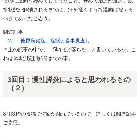
るのに運動を始めてしまったこと。せめて治療が進み、脱
水状態が解消されるまでは、汗を掻くような運動は控える
べきであったと思う。
関連記事
→
2-1．糖尿病発症 症状と食事見直し
＊上の記事の中で、「5kgほど落ちた」と書いているが、こ
れは体重測定開始前までの事。
3回目：慢性膵炎によると思われるもの
（２）
8月以降の投稿で何回か触れているので、詳しくは関連記事
ご参照。