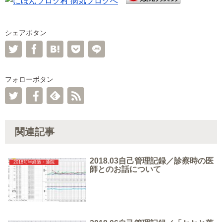
シェアボタン
フォローボタン
関連記事
2018.03自己管理記録／診察時の医
2018前半経過・通院
師とのお話について