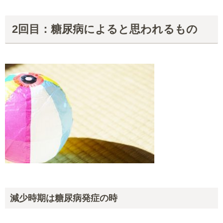
2回目：糖尿病によると思われるもの
減少時期は糖尿病発症の時