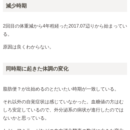
減少時期
2回目の体重減から4年程経った2017.07辺りから始まってい
る。
原因は良くわからない。
同時期に起きた体調の変化
脂肪便？が出始めるのとだいたい時期が一致している。
それ以外の自覚症状は感じていなかった。血糖値の方はむ
しろ安定しているので、外分泌系の病状が進行したのでは
ないかと思っている。