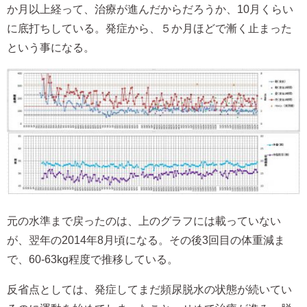
か月以上経って、治療が進んだからだろうか、10月くらい
に底打ちしている。発症から、５か月ほどで漸く止まった
という事になる。
元の水準まで戻ったのは、上のグラフには載っていない
が、翌年の2014年8月頃になる。その後3回目の体重減ま
で、60-63kg程度で推移している。
反省点としては、発症してまだ頻尿脱水の状態が続いてい