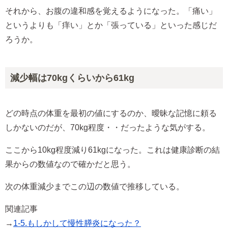
それから、お腹の違和感を覚えるようになった。「痛い」
というよりも「痒い」とか「張っている」といった感じだ
ろうか。
減少幅は70kgくらいから61kg
どの時点の体重を最初の値にするのか、曖昧な記憶に頼る
しかないのだが、70kg程度・・だったような気がする。
ここから10kg程度減り61kgになった。これは健康診断の結
果からの数値なので確かだと思う。
次の体重減少までこの辺の数値で推移している。
関連記事
→
1-5.もしかして慢性膵炎になった？