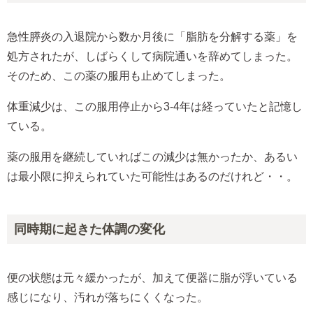
急性膵炎の入退院から数か月後に「脂肪を分解する薬」を
処方されたが、しばらくして病院通いを辞めてしまった。
そのため、この薬の服用も止めてしまった。
体重減少は、この服用停止から3-4年は経っていたと記憶し
ている。
薬の服用を継続していればこの減少は無かったか、あるい
は最小限に抑えられていた可能性はあるのだけれど・・。
同時期に起きた体調の変化
便の状態は元々緩かったが、加えて便器に脂が浮いている
感じになり、汚れが落ちにくくなった。