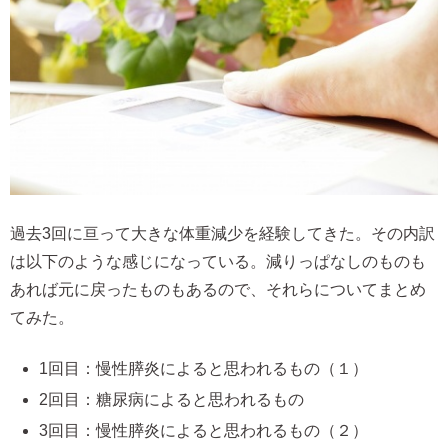
過去3回に亘って大きな体重減少を経験してきた。その内訳
は以下のような感じになっている。減りっぱなしのものも
あれば元に戻ったものもあるので、それらについてまとめ
てみた。
1回目：慢性膵炎によると思われるもの（１）
2回目：糖尿病によると思われるもの
3回目：慢性膵炎によると思われるもの（２）