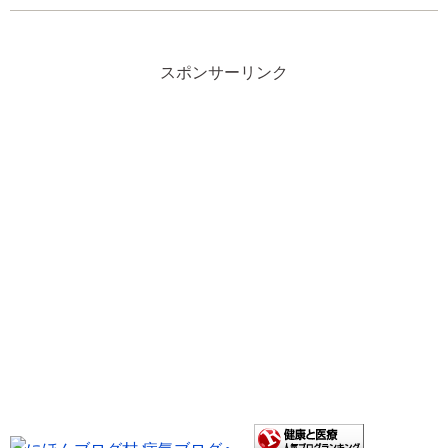
スポンサーリンク