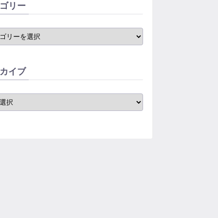
ゴリー
カイブ