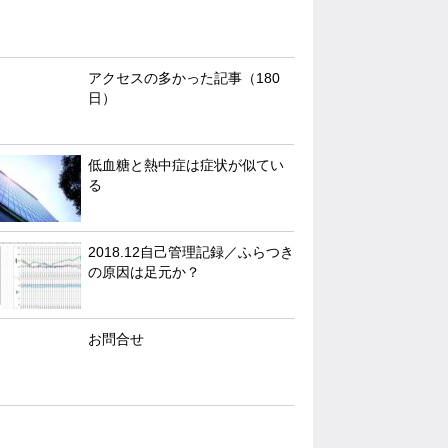
アクセスの多かった記事（180
日）
低血糖と熱中症は症状が似てい
る
2018.12自己管理記録／ふらつき
の原因は足元か？
お問合せ