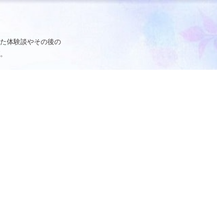
た体験談やその後の
。