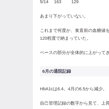
5/14 163 129
あまり下がっていない。
これまで何度か、食直前の血糖値を
120程度で納まっていた。
ベースの部分が全体的に上がって
6月の通院記録
HbA1cは6.4。4月の6.5から減少。
自己管理記録の数字から見て、上