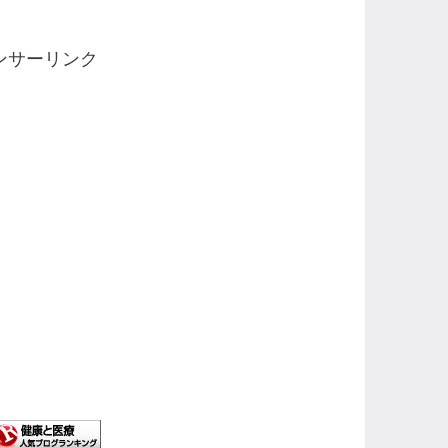
ンサーリンク