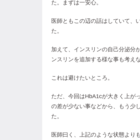
た。まずは一安心。
医師ともこの辺の話はしていて、
た。
加えて、インスリンの自己分泌分
ンスリンを追加する様な事も考え
これは避けたいところ。
ただ、今回はHbA1cが大きく上
の差が少ない事などから、もう少
た。
医師曰く、上記のような状態より