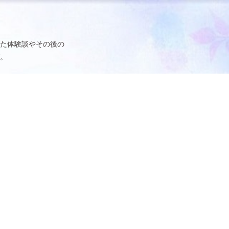
た体験談やその後の
。