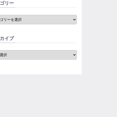
ゴリー
カイブ