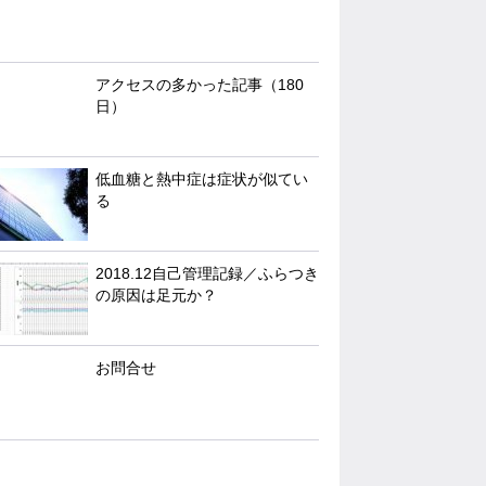
アクセスの多かった記事（180
日）
低血糖と熱中症は症状が似てい
る
2018.12自己管理記録／ふらつき
の原因は足元か？
お問合せ